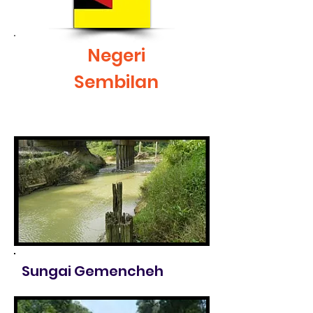
Negeri
Sembilan
Sungai Gemencheh