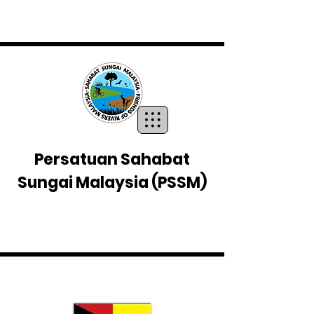
Persatuan Sahabat
Sungai Malaysia
(PSSM)