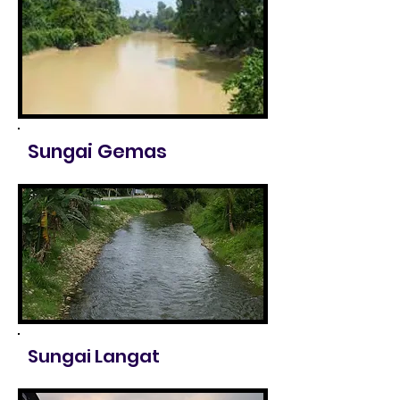
Sungai Gemas
Sungai Langat