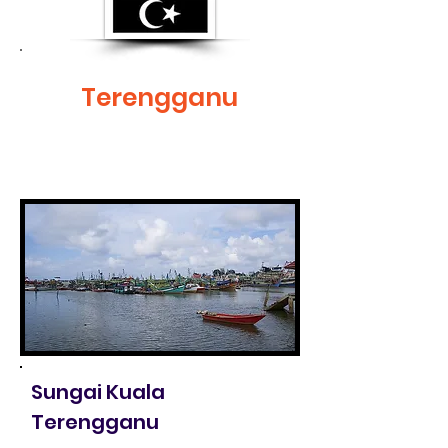
Terengganu
Sungai Kuala
Terengganu