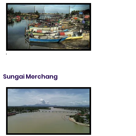
Sungai Merchang