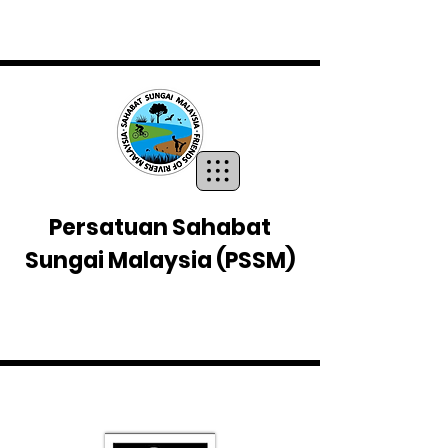
Persatuan Sahabat
Sungai Malaysia
(PSSM)