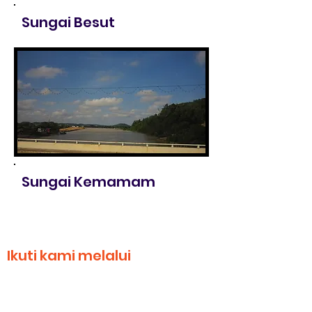
Sungai Besut
Sungai Kemamam
Ikuti kami melalui