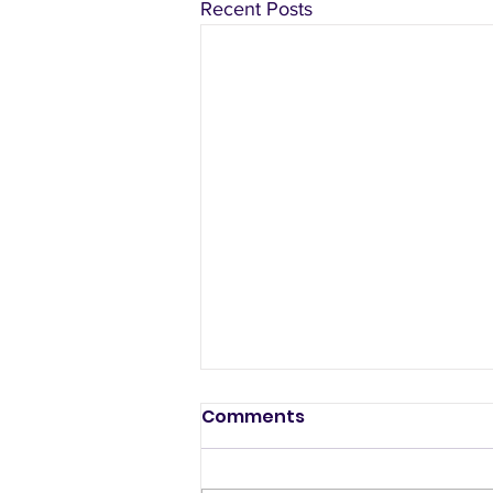
Recent Posts
Comments