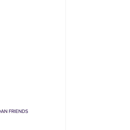
AN FRIENDS 