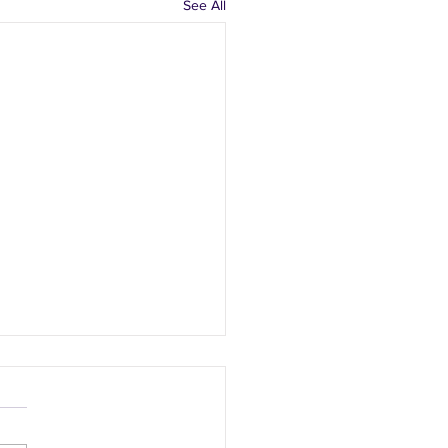
See All