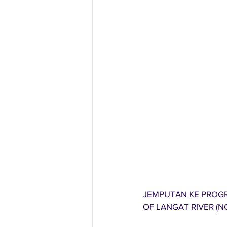
JEMPUTAN KE PROGR
OF LANGAT RIVER (N