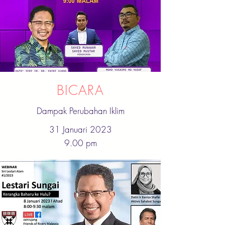
BICARA
Dampak Perubahan Iklim
31 Januari 2023
9.00 pm