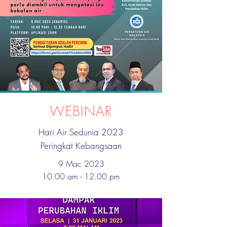
WEBINAR
Hari Air Sedunia 2023
Peringkat Kebangsaan
9 Mac 2023
10.00 am - 12.00 pm