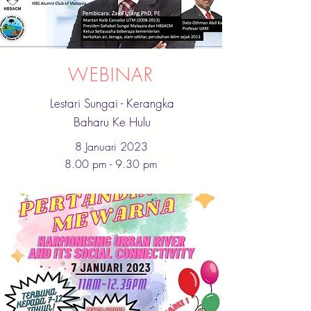
WEBINAR
Lestari Sungai - Kerangka
Baharu Ke Hulu
8 Januari 2023
8.00 pm - 9.30 pm