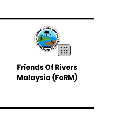
Friends Of Rivers
Malaysia
(FoRM)