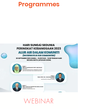
Programmes
WEBINAR