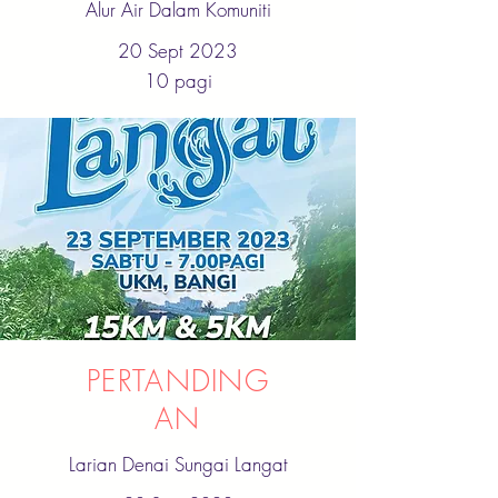
Alur Air Dalam Komuniti
20 Sept 2023
10 pagi
PERTANDING
AN
Larian Denai Sungai Langat