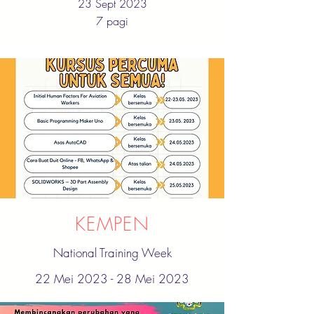
23 Sept 2023
7 pagi
KEMPEN
National Training Week
22 Mei 2023 - 28 Mei 2023